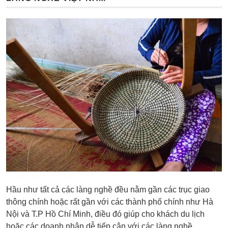
Hầu như tất cả các làng nghề đều nằm gần các trục giao
thông chính hoặc rất gần với các thành phố chính như Hà
Nội và T.P Hồ Chí Minh, điều đó giúp cho khách du lịch
hoặc các doanh nhân dễ tiếp cận với các làng nghề.