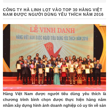
CÔNG TY HÀ LINH LỌT VÀO TOP 30 HÀNG VIỆT
NAM ĐƯỢC NGƯỜI DÙNG YÊU THÍCH NĂM 2016
Hàng Việt Nam được người tiêu dùng yêu thích là
chương trình bình chọn được thực hiện hàng năm
nhằm xây dựng hình ảnh doanh nghiệp có uy tín về sản