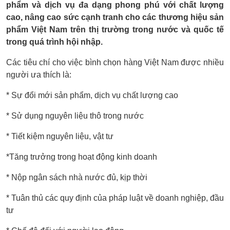
phẩm và dịch vụ đa dạng phong phú với chất lượng
cao, nâng cao sức cạnh tranh cho các thương hiệu sản
phẩm Việt Nam trên thị trường trong nước và quốc tế
trong quá trình hội nhập.
Các tiêu chí cho việc bình chọn hàng Việt Nam được nhiều
người ưa thích là:
* Sự đổi mới sản phẩm, dịch vụ chất lượng cao
* Sử dụng nguyên liệu thô trong nước
* Tiết kiệm nguyên liệu, vật tư
*Tăng trưởng trong hoạt động kinh doanh
* Nộp ngân sách nhà nước đủ, kịp thời
* Tuân thủ các quy định của pháp luật về doanh nghiệp, đầu
tư