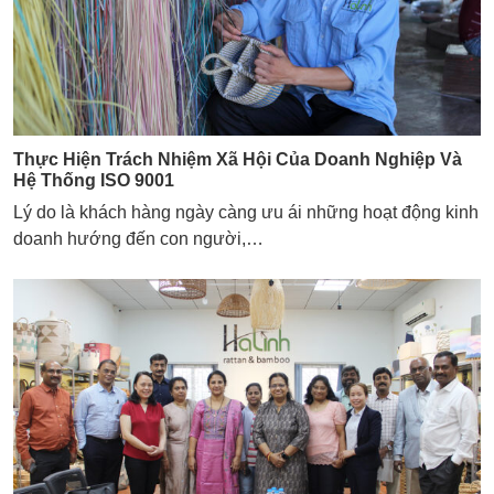
Thực Hiện Trách Nhiệm Xã Hội Của Doanh Nghiệp Và
Hệ Thống ISO 9001
Lý do là khách hàng ngày càng ưu ái những hoạt động kinh
doanh hướng đến con người,…