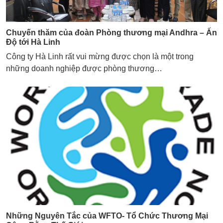
Chuyến thăm của đoàn Phòng thương mại Andhra – Ấn
Độ tới Hà Linh
Công ty Hà Linh rất vui mừng được chọn là một trong
những doanh nghiệp được phòng thương…
Những Nguyên Tắc của WFTO- Tổ Chức Thương Mại